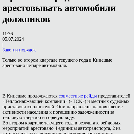
арестовывать автомобили
должников
11:36
05.07.2024
|
Закон и порядок
Только во втором квартале текущего года в Кинешме
арестовано четыре автомобиля.
В Кинешме продолжаются
совместные рейды
представителей
«Теплоснабжающей компании» («ТСК») и местных судебных
приставов-исполнителей. Они направлены на повышение
активности населения к погашению задолженности за
тепловую энергию и горячую воду.
Во втором квартале текущего года в результате рейдовых
мероприятий арестовано 4 единицы автотранспорта, 2 из
которых изъяты у должников и эвакуированы к месту