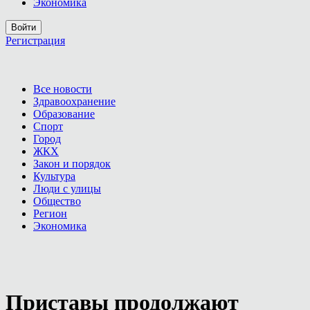
Экономика
Войти
Регистрация
Все новости
Здравоохранение
Образование
Спорт
Город
ЖКХ
Закон и порядок
Культура
Люди с улицы
Общество
Регион
Экономика
Приставы продолжают