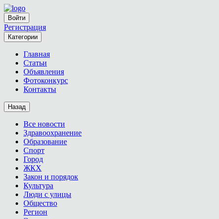
Войти
Регистрация
Категории
Главная
Статьи
Объявления
Фотоконкурс
Контакты
Назад
Все новости
Здравоохранение
Образование
Спорт
Город
ЖКХ
Закон и порядок
Культура
Люди с улицы
Общество
Регион