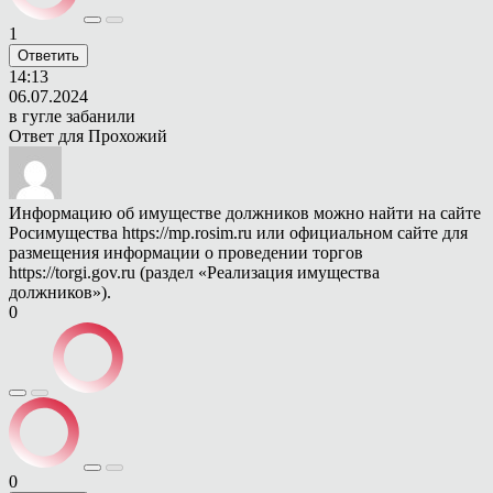
1
Ответить
14:13
06.07.2024
в гугле забанили
Ответ для
Прохожий
Информацию об имуществе должников можно найти на сайте
Росимущества https://mp.rosim.ru или официальном сайте для
размещения информации о проведении торгов
https://torgi.gov.ru (раздел «Реализация имущества
должников»).
0
0