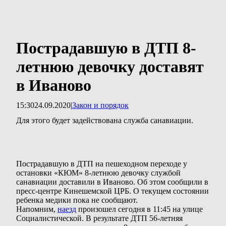
Пострадавшую в ДТП 8-
летнюю девочку доставят
в Иваново
15:30
24.09.2020
|
Закон и порядок
Для этого будет задействована служба санавиации.
Пострадавшую в ДТП на пешеходном переходе у
остановки «КЮМ» 8-летнюю девочку службой
санавиации доставили в Иваново. Об этом сообщили в
пресс-центре Кинешемской ЦРБ. О текущем состоянии
ребенка медики пока не сообщают.
Напомним,
наезд
произошел сегодня в 11:45 на улице
Социалистической. В результате ДТП 56-летняя