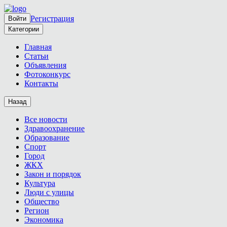
Регистрация
Войти
Категории
Главная
Статьи
Объявления
Фотоконкурс
Контакты
Назад
Все новости
Здравоохранение
Образование
Спорт
Город
ЖКХ
Закон и порядок
Культура
Люди с улицы
Общество
Регион
Экономика