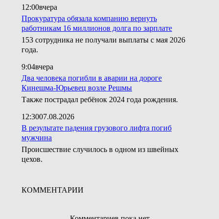
12:00
вчера
Прокуратура обязала компанию вернуть
работникам 16 миллионов долга по зарплате
153 сотрудника не получали выплаты с мая 2026
года.
9:04
вчера
Два человека погибли в аварии на дороге
Кинешма-Юрьевец возле Решмы
Также пострадал ребёнок 2024 года рождения.
12:30
07.08.2026
В результате падения грузового лифта погиб
мужчина
Происшествие случилось в одном из швейных
цехов.
КОММЕНТАРИИ
Комментариев пока нет