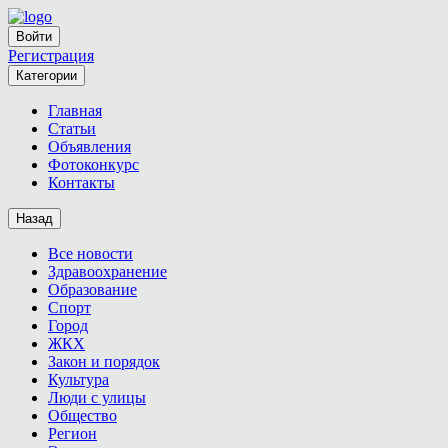
Войти
Регистрация
Категории
Главная
Статьи
Объявления
Фотоконкурс
Контакты
Назад
Все новости
Здравоохранение
Образование
Спорт
Город
ЖКХ
Закон и порядок
Культура
Люди с улицы
Общество
Регион