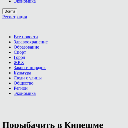
Экономика
Войти
Регистрация
Все новости
Здравоохранение
Образование
Спорт
Город
ЖКХ
Закон и порядок
Культура
Люди с улицы
Общество
Регион
Экономика
Порыбачить в Кинешме