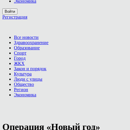
Экономика
Войти
Регистрация
Все новости
Здравоохранение
Образование
Спорт
Город
ЖКХ
Закон и порядок
Культура
Люди с улицы
Общество
Регион
Экономика
Операция «Новый год»