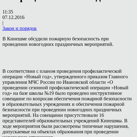
11:35
07.12.2016
|
Закон и порядок
В Кинешме обсудили пожарную безопасность при
проведении новогодних праздничных мероприятий.
В соответствии с планом проведения профилактической
операции «Новый год», утвержденного приказом Главного
управления МЧС России по Ивановской области «О
проведении сезонной профилактической операции «Новый
год» на базе школы №19 было проведено инструктивное
совещание по вопросам обеспечения пожарной безопасности
в образовательных учреждениях и обеспечения пожарной
безопасности при проведении новогодних праздничных
мероприятий. На совещании присутствовали 16
представителей образовательных учреждений Кинешмы. В
ходе мероприятия были рассмотрены типичные нарушения,
допускаемые на объектах образования при проведении