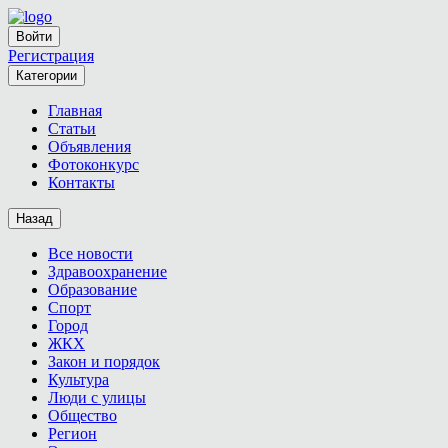
Войти
Регистрация
Категории
Главная
Статьи
Объявления
Фотоконкурс
Контакты
Назад
Все новости
Здравоохранение
Образование
Спорт
Город
ЖКХ
Закон и порядок
Культура
Люди с улицы
Общество
Регион