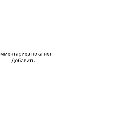
мментариев пока нет
Добавить