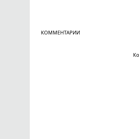
КОММЕНТАРИИ
Ко