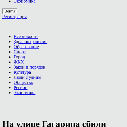
Экономика
Войти
Регистрация
Все новости
Здравоохранение
Образование
Спорт
Город
ЖКХ
Закон и порядок
Культура
Люди с улицы
Общество
Регион
Экономика
На улице Гагарина сбили