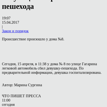
пешехода
19:07
15.04.2017
|
Закон и порядок
Происшествие произошло у дома №8.
Сегодня, 15 апреля, в 11:38 у дома № 8 по улице Гагарина
легковой автомобиль сбил девушку-пешехода. По
предварительной информации, девушка госпитализирована.
Автор: Марина Сургина
ЧТО ПИШЕТ ПРЕССА
11:00
сегодня