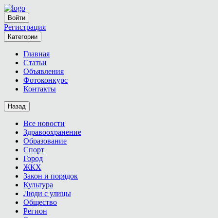
Войти
Регистрация
Категории
Главная
Статьи
Объявления
Фотоконкурс
Контакты
Назад
Все новости
Здравоохранение
Образование
Спорт
Город
ЖКХ
Закон и порядок
Культура
Люди с улицы
Общество
Регион