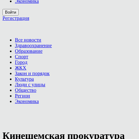
Экономика
Войти
Регистрация
Все новости
Здравоохранение
Образование
Спорт
Город
ЖКХ
Закон и порядок
Культура
Люди с улицы
Общество
Регион
Экономика
Кинешемская прокуратура