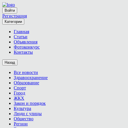
Войти
Регистрация
Категории
Главная
Статьи
Объявления
Фотоконкурс
Контакты
Назад
Все новости
Здравоохранение
Образование
Спорт
Город
ЖКХ
Закон и порядок
Культура
Люди с улицы
Общество
Регион