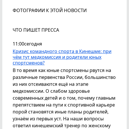
ФОТОГРАФИИ К ЭТОЙ НОВОСТИ
ЧТО ПИШЕТ ПРЕССА
11:00
сегодня
Кризис командного спорта в Кинешме: при
чём тут медкомиссия и родители юных
спортсменов?
В то время как юные спортсмены рвутся на
различные первенства России, большинство
из них отсеиваются ещё на этапе
медкомиссии. О слабом здоровье
современных детей и о том, почему главным
препятствием на пути к спортивной карьере
порой становятся иные планы родителей,
узнаём из первых уст. На наши вопросы
ответил кинешемский тренер по женскому