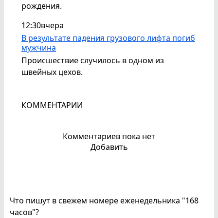
рождения.
12:30
вчера
В результате падения грузового лифта погиб
мужчина
Происшествие случилось в одном из
швейных цехов.
КОММЕНТАРИИ
Комментариев пока нет
Добавить
Что пишут в свежем номере еженедельника "168
часов"?