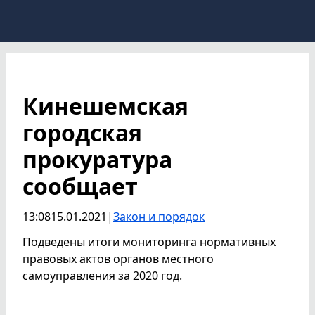
Кинешемская
городская
прокуратура
сообщает
13:08
15.01.2021
|
Закон и порядок
Подведены итоги мониторинга нормативных
правовых актов органов местного
самоуправления за 2020 год.