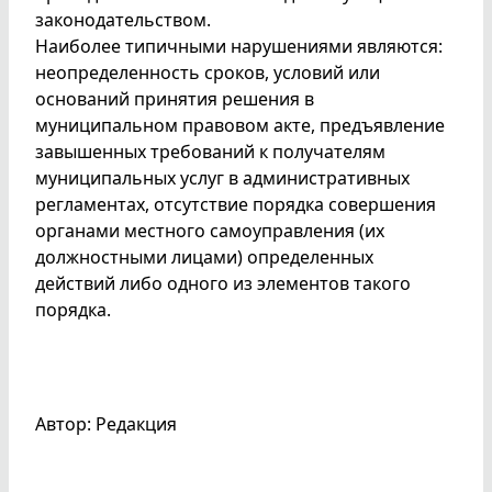
законодательством.
Наиболее типичными нарушениями являются:
неопределенность сроков, условий или
оснований принятия решения в
муниципальном правовом акте, предъявление
завышенных требований к получателям
муниципальных услуг в административных
регламентах, отсутствие порядка совершения
органами местного самоуправления (их
должностными лицами) определенных
действий либо одного из элементов такого
порядка.
Автор: Редакция