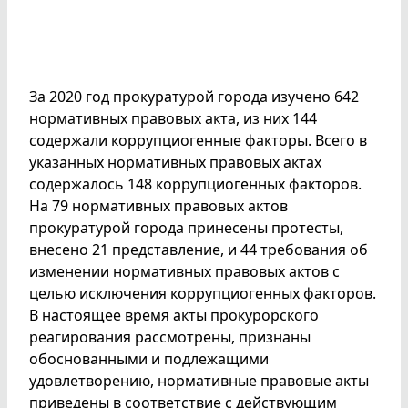
За 2020 год прокуратурой города изучено 642
нормативных правовых акта, из них 144
содержали коррупциогенные факторы. Всего в
указанных нормативных правовых актах
содержалось 148 коррупциогенных факторов.
На 79 нормативных правовых актов
прокуратурой города принесены протесты,
внесено 21 представление, и 44 требования об
изменении нормативных правовых актов с
целью исключения коррупциогенных факторов.
В настоящее время акты прокурорского
реагирования рассмотрены, признаны
обоснованными и подлежащими
удовлетворению, нормативные правовые акты
приведены в соответствие с действующим