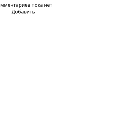
мментариев пока нет
Добавить