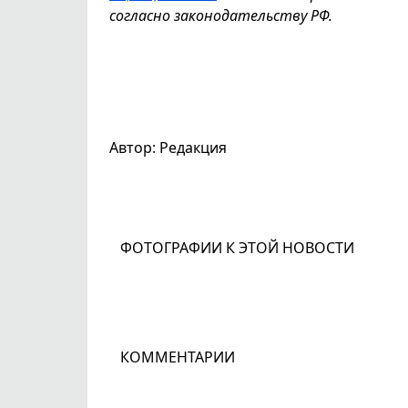
согласно законодательству РФ.
Автор: Редакция
ФОТОГРАФИИ К ЭТОЙ НОВОСТИ
КОММЕНТАРИИ