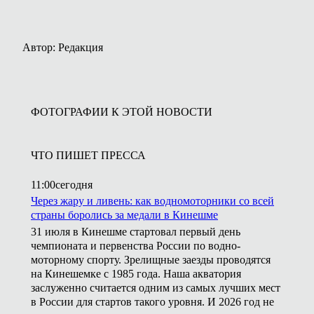
Автор: Редакция
ФОТОГРАФИИ К ЭТОЙ НОВОСТИ
ЧТО ПИШЕТ ПРЕССА
11:00
сегодня
Через жару и ливень: как водномоторники со всей
страны боролись за медали в Кинешме
31 июля в Кинешме стартовал первый день
чемпионата и первенства России по водно-
моторному спорту. Зрелищные заезды проводятся
на Кинешемке с 1985 года. Наша акватория
заслуженно считается одним из самых лучших мест
в России для стартов такого уровня. И 2026 год не