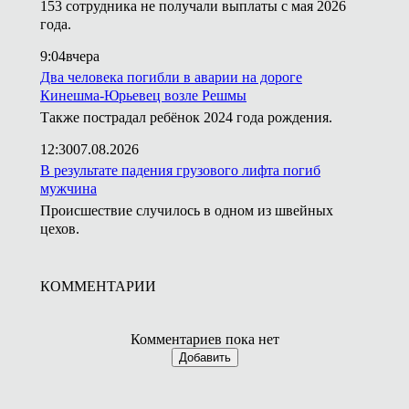
153 сотрудника не получали выплаты с мая 2026
года.
9:04
вчера
Два человека погибли в аварии на дороге
Кинешма-Юрьевец возле Решмы
Также пострадал ребёнок 2024 года рождения.
12:30
07.08.2026
В результате падения грузового лифта погиб
мужчина
Происшествие случилось в одном из швейных
цехов.
КОММЕНТАРИИ
Комментариев пока нет
Добавить