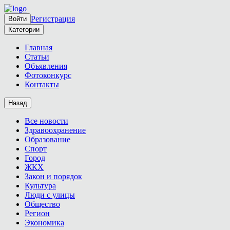
Регистрация
Войти
Категории
Главная
Статьи
Объявления
Фотоконкурс
Контакты
Назад
Все новости
Здравоохранение
Образование
Спорт
Город
ЖКХ
Закон и порядок
Культура
Люди с улицы
Общество
Регион
Экономика