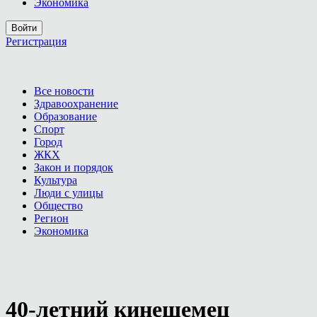
Экономика
Войти
Регистрация
Все новости
Здравоохранение
Образование
Спорт
Город
ЖКХ
Закон и порядок
Культура
Люди с улицы
Общество
Регион
Экономика
40-летний кинешемец