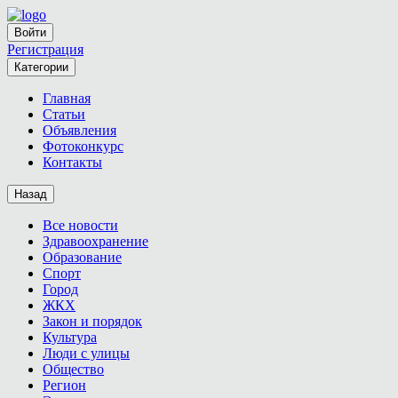
Войти
Регистрация
Категории
Главная
Статьи
Объявления
Фотоконкурс
Контакты
Назад
Все новости
Здравоохранение
Образование
Спорт
Город
ЖКХ
Закон и порядок
Культура
Люди с улицы
Общество
Регион