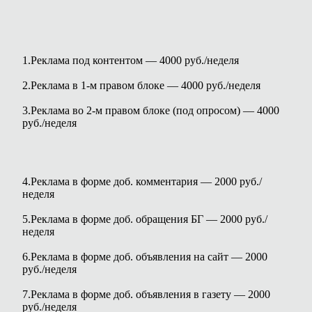
1.Реклама под контентом — 4000 руб./неделя
2.Реклама в 1-м правом блоке — 4000 руб./неделя
3.Реклама во 2-м правом блоке (под опросом) — 4000
руб./неделя
4.Реклама в форме доб. комментария — 2000 руб./
неделя
5.Реклама в форме доб. обращения БГ — 2000 руб./
неделя
6.Реклама в форме доб. объявления на сайт — 2000
руб./неделя
7.Реклама в форме доб. объявления в газету — 2000
руб./неделя