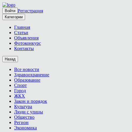
Регистрация
Войти
Категории
Главная
Статьи
Объявления
Фотоконкурс
Контакты
Назад
Все новости
Здравоохранение
Образование
Спорт
Город
ЖКХ
Закон и порядок
Культура
Люди с улицы
Общество
Регион
Экономика