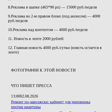
8.Реклама в шапке (465*90 рх) — 15000 руб./неделя
9.Реклама во 2-м правом блоке (под анонсом) — 4000
руб./неделя
10.Реклама над контентом — 4000 руб./неделя
11. Новость в ленте 2000 рублей
12. Главная новость 4000 руб./сутки (новсть остается в
ленте)
ФОТОГРАФИИ К ЭТОЙ НОВОСТИ
ЧТО ПИШЕТ ПРЕССА
13:00
02.08.2026
Ремонт по-заволжски: кабинет для чиновника
против квартиры