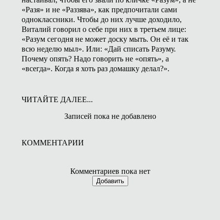
«Разя» и не «Раззява», как предпочитали сами
одноклассники. Чтобы до них лучше доходило,
Виталий говорил о себе при них в третьем лице:
«Разум сегодня не может доску мыть. Он её и так
всю неделю мыл». Или: «Дай списать Разуму.
Почему опять? Надо говорить не «опять», а
«всегда». Когда я хоть раз домашку делал?».
ЧИТАЙТЕ ДАЛЕЕ...
Записей пока не добавлено
КОММЕНТАРИИ
Комментариев пока нет
Добавить