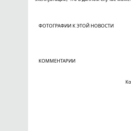
ФОТОГРАФИИ К ЭТОЙ НОВОСТИ
КОММЕНТАРИИ
Ко