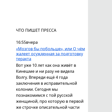
ЧТО ПИШЕТ ПРЕССА
16:55
вчера
«Мозгов бы побольше», или О чём
жалеет осужденная за подготовку
теракта
Вот уже 10 лет как она живёт в
Кинешме и ни разу не видела
Волгу. Впереди ещё 4 года
заключения в исправительной
колонии. Сегодня мы
познакомимся с той русской
женщиной, про которую в первой
же строчке описательной части