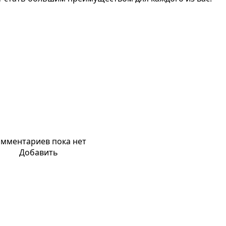
мментариев пока нет
Добавить