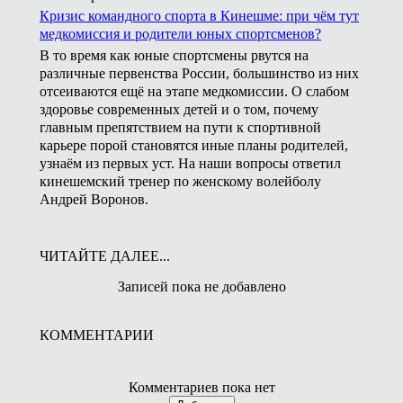
Кризис командного спорта в Кинешме: при чём тут
медкомиссия и родители юных спортсменов?
В то время как юные спортсмены рвутся на
различные первенства России, большинство из них
отсеиваются ещё на этапе медкомиссии. О слабом
здоровье современных детей и о том, почему
главным препятствием на пути к спортивной
карьере порой становятся иные планы родителей,
узнаём из первых уст. На наши вопросы ответил
кинешемский тренер по женскому волейболу
Андрей Воронов.
ЧИТАЙТЕ ДАЛЕЕ...
Записей пока не добавлено
КОММЕНТАРИИ
Комментариев пока нет