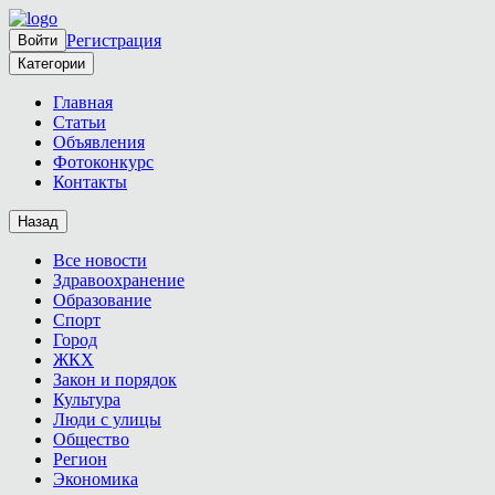
Регистрация
Войти
Категории
Главная
Статьи
Объявления
Фотоконкурс
Контакты
Назад
Все новости
Здравоохранение
Образование
Спорт
Город
ЖКХ
Закон и порядок
Культура
Люди с улицы
Общество
Регион
Экономика