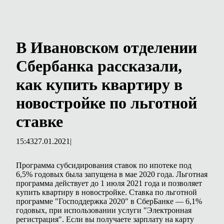
В Ивановском отделении
Сбербанка рассказали,
как купить квартиру в
новостройке по льготной
ставке
15:43
27.01.2021
|
Программа субсидирования ставок по ипотеке под
6,5% годовых была запущена в мае 2020 года. Льготная
программа действует до 1 июля 2021 года и позволяет
купить квартиру в новостройке. Ставка по льготной
программе "Господдержка 2020" в СберБанке — 6,1%
годовых, при использовании услуги "Электронная
регистрация". Если вы получаете зарплату на карту