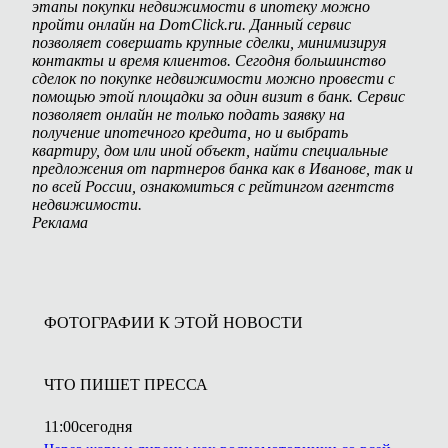
этапы покупки недвижимости в ипотеку можно
пройти онлайн на DomClick.ru. Данный сервис
позволяет совершать крупные сделки, минимизируя
контакты и время клиентов. Сегодня большинство
сделок по покупке недвижимости можно провести с
помощью этой площадки за один визит в банк. Сервис
позволяет онлайн не только подать заявку на
получение ипотечного кредита, но и выбрать
квартиру, дом или иной объект, найти специальные
предложения от партнеров банка как в Иванове, так и
по всей России, ознакомиться с рейтингом агентств
недвижимости.
Реклама
ФОТОГРАФИИ К ЭТОЙ НОВОСТИ
ЧТО ПИШЕТ ПРЕССА
11:00
сегодня