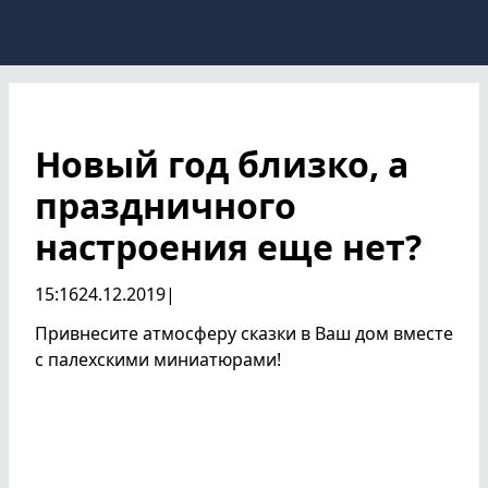
Новый год близко, а
праздничного
настроения еще нет?
15:16
24.12.2019
|
Привнесите атмосферу сказки в Ваш дом вместе
с палехскими миниатюрами!