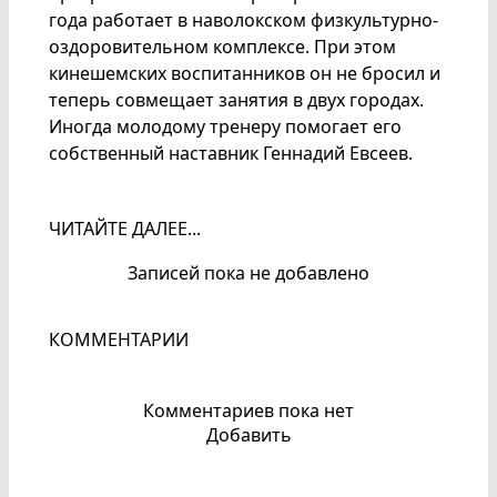
года работает в наволокском физкультурно-
оздоровительном комплексе. При этом
кинешемских воспитанников он не бросил и
теперь совмещает занятия в двух городах.
Иногда молодому тренеру помогает его
собственный наставник Геннадий Евсеев.
ЧИТАЙТЕ ДАЛЕЕ...
Записей пока не добавлено
КОММЕНТАРИИ
Комментариев пока нет
Добавить