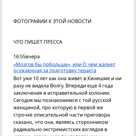
ФОТОГРАФИИ К ЭТОЙ НОВОСТИ
ЧТО ПИШЕТ ПРЕССА
16:55
вчера
«Мозгов бы побольше», или О чём жалеет
осужденная за подготовку теракта
Вот уже 10 лет как она живёт в Кинешме и ни
разу не видела Волгу. Впереди ещё 4 года
заключения в исправительной колонии.
Сегодня мы познакомимся с той русской
женщиной, про которую в первой же
строчке описательной части приговора
сказано, что она, являясь сторонником
радикально-экстремистских взглядов в