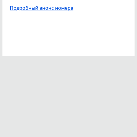
Подробный анонс номера