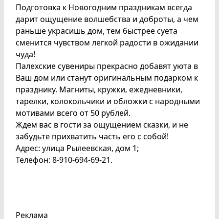
Подготовка к Новогодним праздникам всегда
дарит ощущение волшебства и доброты, а чем
раньше украсишь дом, тем быстрее суета
сменится чувством легкой радости в ожидании
чуда!
Палехские сувениры прекрасно добавят уюта в
Ваш дом или станут оригинальным подарком к
празднику. Магниты, кружки, ежедневники,
тарелки, колокольчики и обложки с народными
мотивами всего от 50 рублей.
Ждем вас в гости за ощущением сказки, и не
забудьте прихватить часть его с собой!
Адрес: улица Рылеевская, дом 1;
Телефон: 8-910-694-69-21.
Реклама