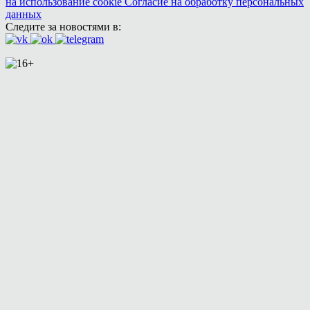
на использование cookie
Согласие на обработку персональных
данных
Следите за новостями в: