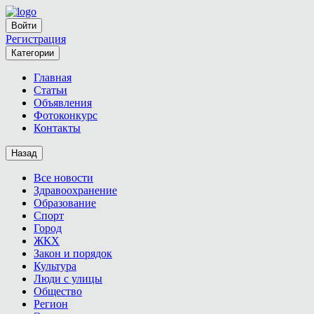
Войти
Регистрация
Категории
Главная
Статьи
Объявления
Фотоконкурс
Контакты
Назад
Все новости
Здравоохранение
Образование
Спорт
Город
ЖКХ
Закон и порядок
Культура
Люди с улицы
Общество
Регион