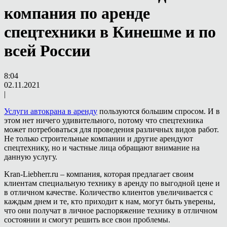
компания по аренде
спецтехники в Кинешме и по
всей России
8:04
02.11.2021
|
Услуги автокрана в аренду
пользуются большим спросом. И в
этом нет ничего удивительного, потому что спецтехника
может потребоваться для проведения различных видов работ.
Не только строительные компании и другие арендуют
спецтехнику, но и частные лица обращают внимание на
данную услугу.
Kran-Liebherr.ru – компания, которая предлагает своим
клиентам специальную технику в аренду по выгодной цене и
в отличном качестве. Количество клиентов увеличивается с
каждым днем и те, кто приходит к нам, могут быть уверены,
что они получат в личное распоряжение технику в отличном
состоянии и смогут решить все свои проблемы.