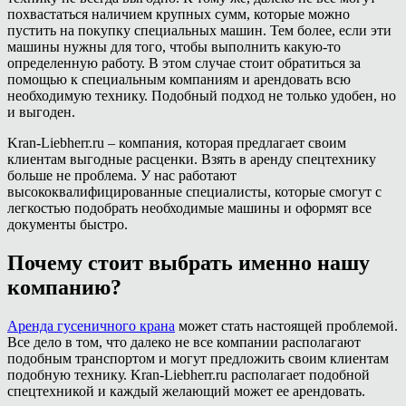
похвастаться наличием крупных сумм, которые можно
пустить на покупку специальных машин. Тем более, если эти
машины нужны для того, чтобы выполнить какую-то
определенную работу. В этом случае стоит обратиться за
помощью к специальным компаниям и арендовать всю
необходимую технику. Подобный подход не только удобен, но
и выгоден.
Kran-Liebherr.ru – компания, которая предлагает своим
клиентам выгодные расценки. Взять в аренду спецтехнику
больше не проблема. У нас работают
высококвалифицированные специалисты, которые смогут с
легкостью подобрать необходимые машины и оформят все
документы быстро.
Почему стоит выбрать именно нашу
компанию?
Аренда гусеничного крана
может стать настоящей проблемой.
Все дело в том, что далеко не все компании располагают
подобным транспортом и могут предложить своим клиентам
подобную технику. Kran-Liebherr.ru располагает подобной
спецтехникой и каждый желающий может ее арендовать.