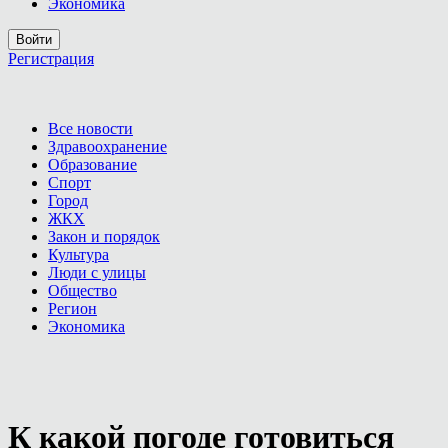
Экономика
Войти
Регистрация
Все новости
Здравоохранение
Образование
Спорт
Город
ЖКХ
Закон и порядок
Культура
Люди с улицы
Общество
Регион
Экономика
К какой погоде готовиться