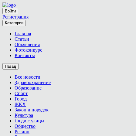
Войти
Регистрация
Категории
Главная
Статьи
Объявления
Фотоконкурс
Контакты
Назад
Все новости
Здравоохранение
Образование
Спорт
Город
ЖКХ
Закон и порядок
Культура
Люди с улицы
Общество
Регион