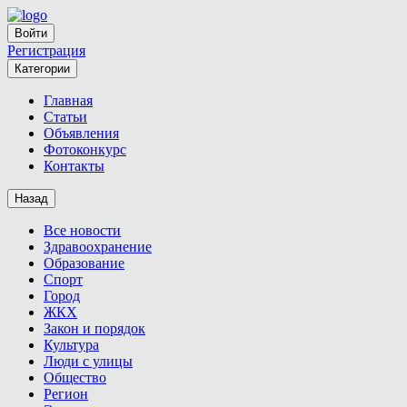
Войти
Регистрация
Категории
Главная
Статьи
Объявления
Фотоконкурс
Контакты
Назад
Все новости
Здравоохранение
Образование
Спорт
Город
ЖКХ
Закон и порядок
Культура
Люди с улицы
Общество
Регион