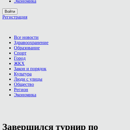
Экономика
Войти
Регистрация
Все новости
Здравоохранение
Образование
Спорт
Город
ЖКХ
Закон и порядок
Культура
Люди с улицы
Общество
Регион
Экономика
Завершился турнир по