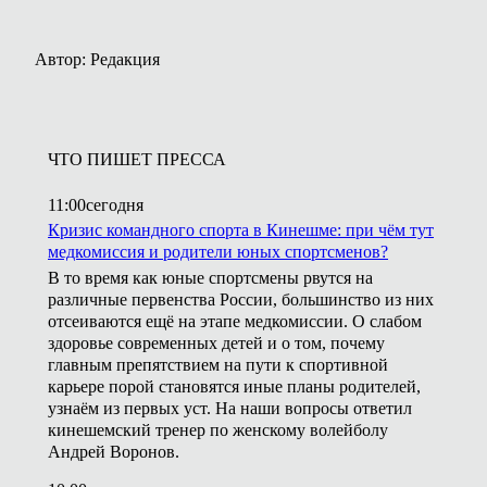
Автор: Редакция
ЧТО ПИШЕТ ПРЕССА
11:00
сегодня
Кризис командного спорта в Кинешме: при чём тут
медкомиссия и родители юных спортсменов?
В то время как юные спортсмены рвутся на
различные первенства России, большинство из них
отсеиваются ещё на этапе медкомиссии. О слабом
здоровье современных детей и о том, почему
главным препятствием на пути к спортивной
карьере порой становятся иные планы родителей,
узнаём из первых уст. На наши вопросы ответил
кинешемский тренер по женскому волейболу
Андрей Воронов.