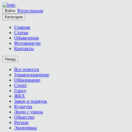
Регистрация
Войти
Категории
Главная
Статьи
Объявления
Фотоконкурс
Контакты
Назад
Все новости
Здравоохранение
Образование
Спорт
Город
ЖКХ
Закон и порядок
Культура
Люди с улицы
Общество
Регион
Экономика