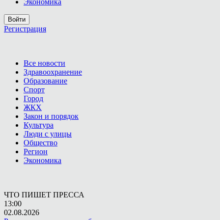
Экономика
Войти
Регистрация
Все новости
Здравоохранение
Образование
Спорт
Город
ЖКХ
Закон и порядок
Культура
Люди с улицы
Общество
Регион
Экономика
ЧТО ПИШЕТ ПРЕССА
13:00
02.08.2026