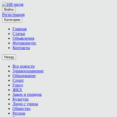
Войти
Регистрация
Категории
Главная
Статьи
Объявления
Фотоконкурс
Контакты
Назад
Все новости
Здравоохранение
Образование
Спорт
Город
ЖКХ
Закон и порядок
Культура
Люди с улицы
Общество
Регион