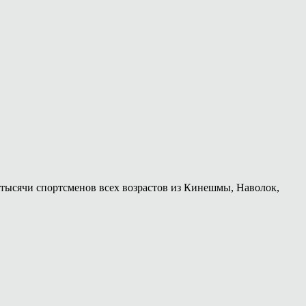
 тысячи спортсменов всех возрастов из Кинешмы, Наволок,