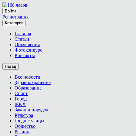
Войти
Регистрация
Категории
Главная
Статьи
Объявления
Фотоконкурс
Контакты
Назад
Все новости
Здравоохранение
Образование
Спорт
Город
ЖКХ
Закон и порядок
Культура
Люди с улицы
Общество
Регион