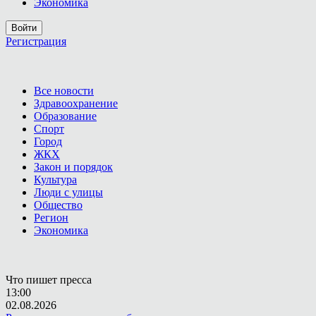
Экономика
Войти
Регистрация
Все новости
Здравоохранение
Образование
Спорт
Город
ЖКХ
Закон и порядок
Культура
Люди с улицы
Общество
Регион
Экономика
Что пишет пресса
13:00
02.08.2026