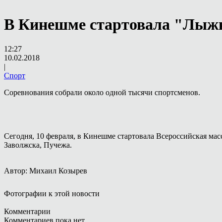
В Кинешме стартовала "Лыж
12:27
10.02.2018
|
Спорт
Соревнования собрали около одной тысячи спортсменов.
Сегодня, 10 февраля, в Кинешме стартовала Всероссийская ма
Заволжска, Пучежа.
Автор: Михаил Козырев
Фотографии к этой новости
Комментарии
Комментариев пока нет