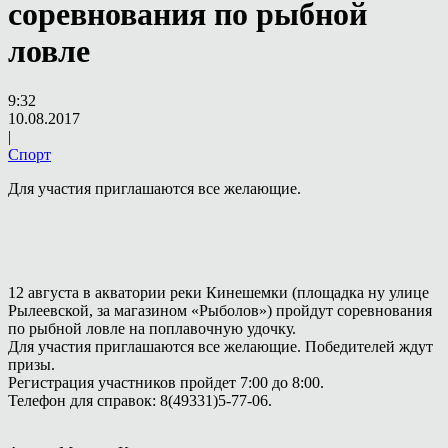
соревнования по рыбной
ловле
9:32
10.08.2017
|
Спорт
Для участия приглашаются все желающие.
12 августа в акватории реки Кинешемки (площадка ну улице
Рылеевской, за магазином «Рыболов») пройдут соревнования
по рыбной ловле на поплавочную удочку.
Для участия приглашаются все желающие. Победителей ждут
призы.
Регистрация участников пройдет 7:00 до 8:00.
Телефон для справок: 8(49331)5-77-06.