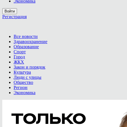
Экономика
Войти
Регистрация
Все новости
Здравоохранение
Образование
Спорт
Город
ЖКХ
Закон и порядок
Культура
Люди с улицы
Общество
Регион
Экономика