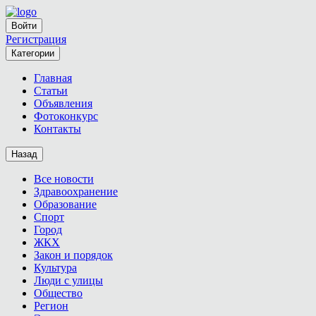
Войти
Регистрация
Категории
Главная
Статьи
Объявления
Фотоконкурс
Контакты
Назад
Все новости
Здравоохранение
Образование
Спорт
Город
ЖКХ
Закон и порядок
Культура
Люди с улицы
Общество
Регион