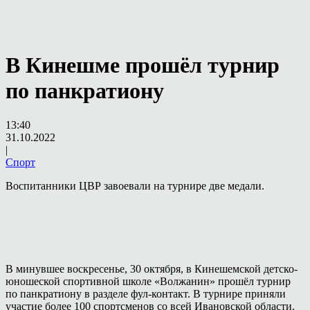
В Кинешме прошёл турнир
по панкратиону
13:40
31.10.2022
|
Спорт
Воспитанники ЦВР завоевали на турнире две медали.
В минувшее воскресенье, 30 октября, в Кинешемской детско-
юношеской спортивной школе «Волжанин» прошёл турнир
по панкратиону в разделе фул-контакт. В турнире приняли
участие более 100 спортсменов со всей Ивановской области.