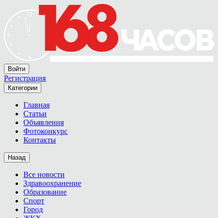
Войти
Регистрация
Категории
Главная
Статьи
Объявления
Фотоконкурс
Контакты
Назад
Все новости
Здравоохранение
Образование
Спорт
Город