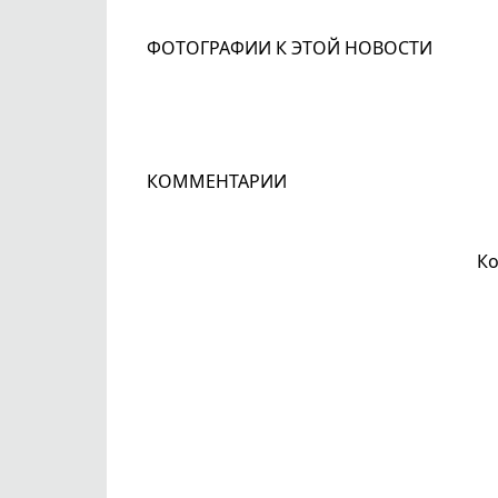
ФОТОГРАФИИ К ЭТОЙ НОВОСТИ
КОММЕНТАРИИ
Ко