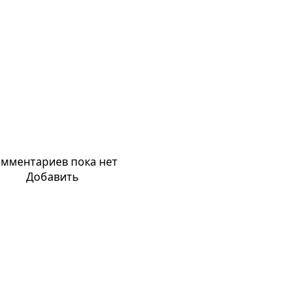
мментариев пока нет
Добавить