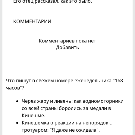
Его отец рассказал, как это было.
КОММЕНТАРИИ
Комментариев пока нет
Добавить
Что пишут в свежем номере еженедельника "168
часов"?
Через жару и ливень: как водномоторники
со всей страны боролись за медали в
Кинешме.
Кинешемка о реакции на непорядок с
тротуаром: "Я даже не ожидала".