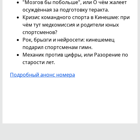
"Мозгов бы побольше", или О чём жалеет
осуждённая за подготовку теракта.
Кризис командного спорта в Кинешме: при
чём тут медкомиссия и родители юных
спортсменов?
Рок, брызги и нейросети: кинешемец
подарил спортсменам гимн.
Механик против цифры, или Разорение по
старости лет.
Подробный анонс номера