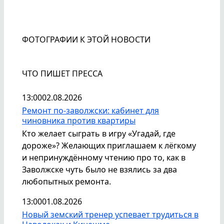
ФОТОГРАФИИ К ЭТОЙ НОВОСТИ
ЧТО ПИШЕТ ПРЕССА
13:00
02.08.2026
Ремонт по-заволжски: кабинет для
чиновника против квартиры
Кто желает сыграть в игру «Угадай, где
дороже»? Желающих приглашаем к лёгкому
и непринуждённому чтению про то, как в
Заволжске чуть было не взялись за два
любопытных ремонта.
13:00
01.08.2026
Новый земский тренер успевает трудиться в