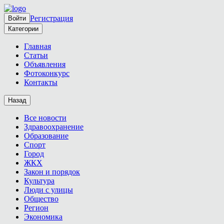
Регистрация
Войти
Категории
Главная
Статьи
Объявления
Фотоконкурс
Контакты
Назад
Все новости
Здравоохранение
Образование
Спорт
Город
ЖКХ
Закон и порядок
Культура
Люди с улицы
Общество
Регион
Экономика