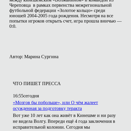
Череповца в рамках первенства межрегиональной
футбольной федерации «Золотое кольцо» среди
юношей 2004-2005 года рождения. Несмотря на все
попытки игроков открыть счет, игра прошла вничью —
0:0.
Автор: Марина Сургина
ЧТО ПИШЕТ ПРЕССА
16:55
сегодня
«Мозгов бы побольше», или О чём жалеет
осужденная за подготовку теракта
Вот уже 10 лет как она живёт в Кинешме и ни разу
не видела Волгу. Впереди ещё 4 года заключения в
исправительной колонии. Сегодня мы