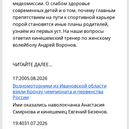
медкомиссии. О слабом здоровье
современных детей и о том, почему главным
препятствием на пути к спортивной карьере
порой становятся иные планы родителей,
узнаём из первых уст. На наши вопросы
ответил кинешемский тренер по женскому
волейболу Андрей Воронов.
ЧИТАЙТЕ ДАЛЕЕ...
17:20
05.08.2026
Водномоторники из Ивановской области
взяли бронзу чемпионата и первенства
России
Ими оказались наволокчанка Анастасия
Смирнова и кинешемец Евгений Безенов.
19:40
31.07.2026