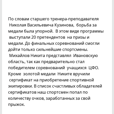
По словам старшего тренера-преподавателя
Николая Васильевича Кузинова, борьба за
медали была упорной. В этом виде программы
выступали 20 претендентов на призы и
медали. До финальных соревнований смогли
дойти только сильнейшие спортсмены.
Михайлов Никита представлял Ивановскую
область, так как предварительно стал
победителем соревнований учащихся ЦФО.
Кроме золотой медали Никите вручили
сертификат на приобретение спортивной
экипировки. В список счастливых обладателей
сертификатов наш спортсмен попал по
количеству очков, заработанных за свой
прыжок.