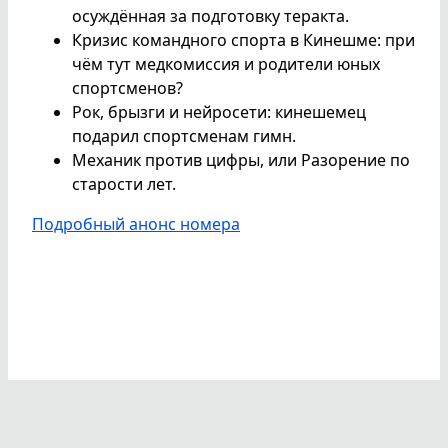
осуждённая за подготовку теракта.
Кризис командного спорта в Кинешме: при
чём тут медкомиссия и родители юных
спортсменов?
Рок, брызги и нейросети: кинешемец
подарил спортсменам гимн.
Механик против цифры, или Разорение по
старости лет.
Подробный анонс номера