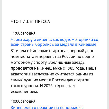
ЧТО ПИШЕТ ПРЕССА
11:00
сегодня
Через жару и ливень: как водномоторники со
всей страны боролись за медали в Кинешме
31 июля в Кинешме стартовал первый день
чемпионата и первенства России по водно-
моторному спорту. Зрелищные заезды
проводятся на Кинешемке с 1985 года. Наша
акватория заслуженно считается одним из
самых лучших мест в России для стартов
такого уровня. И 2026 год не стал
исключением.
10:00
сегодня
Кинешемка о реакции на непорядок с