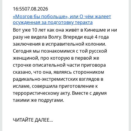
16:55
07.08.2026
«Мозгов бы побольше», или О чём жалеет
осужденная за подготовку теракта
Вот уже 10 лет как она живёт в Кинешме и ни
разу не видела Волгу. Впереди ещё 4 года
заключения в исправительной колонии.
Сегодня мы познакомимся с той русской
женщиной, про которую в первой же
строчке описательной части приговора
сказано, что она, являясь сторонником
радикально-экстремистских взглядов в
исламе, совершила приготовление к
террористическому акту. Вместе с двумя
такими же подругами.
ЧИТАЙТЕ ДАЛЕЕ...