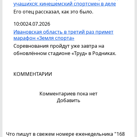
учащихся: кинешемский спортсмен в деле
Его отец рассказал, как это было.
10:00
24.07.2026
Ивановская область в третий раз примет
марафон «Земля спорта»
Соревнования пройдут уже завтра на
обновлённом стадионе «Труд» в Родниках.
КОММЕНТАРИИ
Комментариев пока нет
Добавить
Что пишут в свежем номере еженедельника "168