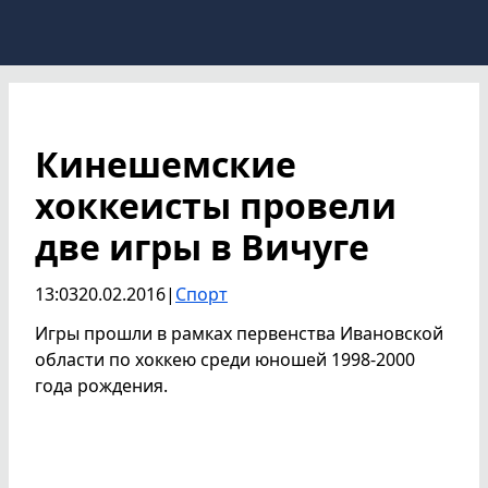
Кинешемские
хоккеисты провели
две игры в Вичуге
13:03
20.02.2016
|
Спорт
Игры прошли в рамках первенства Ивановской
области по хоккею среди юношей 1998-2000
года рождения.