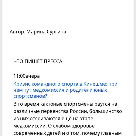
Автор: Марина Сургина
ЧТО ПИШЕТ ПРЕССА
11:00
вчера
Кризис командного спорта в Кинешме: при
чём тут медкомиссия и родители юных
спортсменов?
В то время как юные спортсмены рвутся на
различные первенства России, большинство
из них отсеиваются ещё на этапе
медкомиссии. О слабом здоровье
современных детей и о том, почему главным