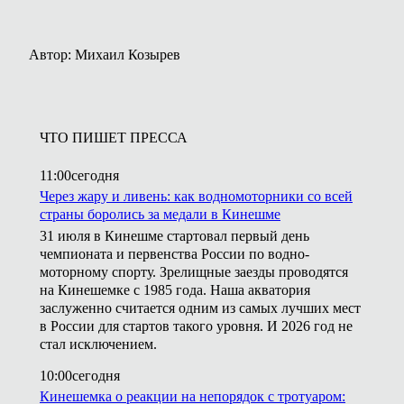
Автор: Михаил Козырев
ЧТО ПИШЕТ ПРЕССА
11:00
сегодня
Через жару и ливень: как водномоторники со всей
страны боролись за медали в Кинешме
31 июля в Кинешме стартовал первый день
чемпионата и первенства России по водно-
моторному спорту. Зрелищные заезды проводятся
на Кинешемке с 1985 года. Наша акватория
заслуженно считается одним из самых лучших мест
в России для стартов такого уровня. И 2026 год не
стал исключением.
10:00
сегодня
Кинешемка о реакции на непорядок с тротуаром: