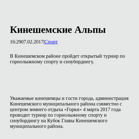
Кинешемские Альпы
16:29
07.02.2017
|
Спорт
В Кинешемском районе пройдет открытый турнир по
горнолыжному спорту и сноубордингу.
Уважаемые кинешемцы и гости города, администрация
Кинешемского муниципального района совместно с
центром зимнего отдыха «Горки» 4 марта 2017 года
проводит турнир по горнолыжному спорту и
сноубордингу на Кубок Главы Кинешемского
муниципального района.