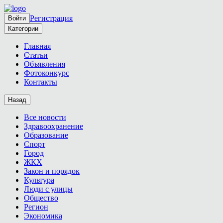
Регистрация
Войти
Категории
Главная
Статьи
Объявления
Фотоконкурс
Контакты
Назад
Все новости
Здравоохранение
Образование
Спорт
Город
ЖКХ
Закон и порядок
Культура
Люди с улицы
Общество
Регион
Экономика