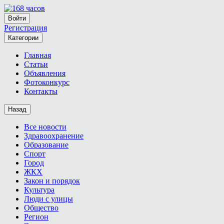
Войти
Регистрация
Категории
Главная
Статьи
Объявления
Фотоконкурс
Контакты
Назад
Все новости
Здравоохранение
Образование
Спорт
Город
ЖКХ
Закон и порядок
Культура
Люди с улицы
Общество
Регион