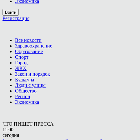
Экономика
Войти
Регистрация
Все новости
Здравоохранение
Образование
Спорт
Город
ЖКХ
Закон и порядок
Культура
Люди с улицы
Общество
Регион
Экономика
ЧТО ПИШЕТ ПРЕССА
11:00
сегодня