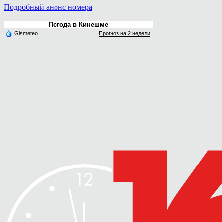
Подробный анонс номера
Погода в Кинешме
Gismeteo
Прогноз на 2 недели