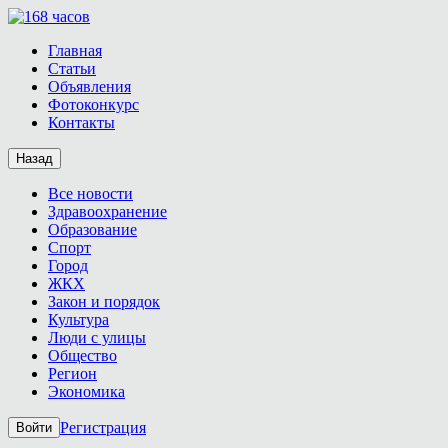
Главная
Статьи
Объявления
Фотоконкурс
Контакты
Назад
Все новости
Здравоохранение
Образование
Спорт
Город
ЖКХ
Закон и порядок
Культура
Люди с улицы
Общество
Регион
Экономика
Регистрация
Войти