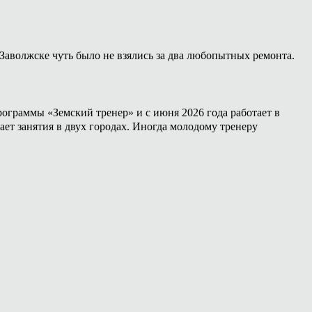
Заволжске чуть было не взялись за два любопытных ремонта.
ограммы «Земский тренер» и с июня 2026 года работает в
ет занятия в двух городах. Иногда молодому тренеру