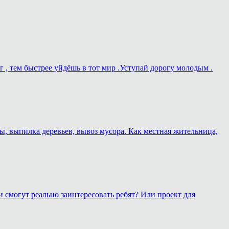
г , тем быстрее уйдёшь в тот мир .Уступай дорогу молодым .
ы, выпилка деревьев, вывоз мусора. Как местная жительница,
 смогут реально заинтересовать ребят? Или проект для