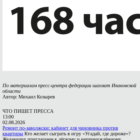
По материалам пресс-центра федерации шахмат Ивановской
области
Автор: Михаил Козырев
ЧТО ПИШЕТ ПРЕССА
13:00
02.08.2026
Ремонт по-заволжски: кабинет для чиновника против
квартиры
Кто желает сыграть в игру «Угадай, где дороже»?
Желающих приглашаем к лёгкому и непринуждённому