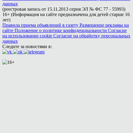
данных
(реестровая запись от 15.11.2013 серия ЭЛ № ФС 77 - 55993)
16+ (Информация на сайте предназначена для детей старше 16
лет)
Правила приема объявлений в газету
Размещение рекламы на
сайте
Положение о политике конфиденциальности
Согласие
на использование cookie
Согласие на обработку персональных
данных
Следите за новостями в: