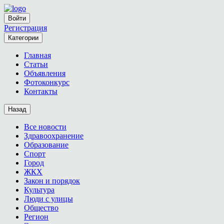
Войти
Регистрация
Категории
Главная
Статьи
Объявления
Фотоконкурс
Контакты
Назад
Все новости
Здравоохранение
Образование
Спорт
Город
ЖКХ
Закон и порядок
Культура
Люди с улицы
Общество
Регион