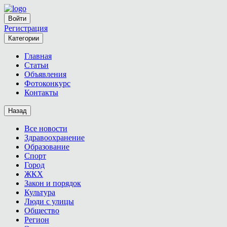
Войти
Регистрация
Категории
Главная
Статьи
Объявления
Фотоконкурс
Контакты
Назад
Все новости
Здравоохранение
Образование
Спорт
Город
ЖКХ
Закон и порядок
Культура
Люди с улицы
Общество
Регион