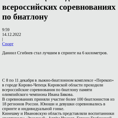
всероссийских соревнованиях
по биатлону
9:59
14.12.2022
|
Спорт
Даниил Сгибнев стал лучшим в спринте на 6 километров.
С 8 по 11 декабря в лыжно-биатлонном комплексе «Перекоп»
в городе Кирово-Чепецк Кировской области проходили
всероссийские соревнования по биатлону памяти
олимпийского чемпиона Ивана Бякова.
В соревнованиях приняли участие более 100 биатлонистов из
18 регионов России. Юноши и девушки соревновались в
спринте и индивидуальной гонке.
Кинешму и Ивановскую область представляли воспитанники