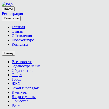
Войти
Регистрация
Категории
Главная
Статьи
Объявления
Фотоконкурс
Контакты
Назад
Все новости
Здравоохранение
Образование
Спорт
Город
ЖКХ
Закон и порядок
Культура
Люди с улицы
Общество
Регион