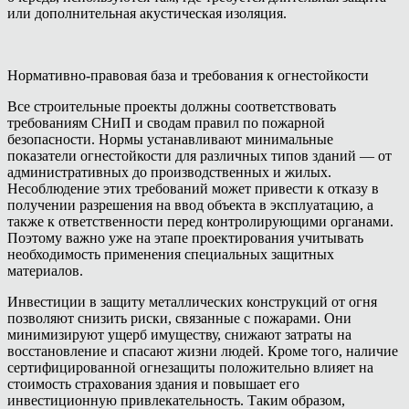
или дополнительная акустическая изоляция.
Нормативно-правовая база и требования к огнестойкости
Все строительные проекты должны соответствовать
требованиям СНиП и сводам правил по пожарной
безопасности. Нормы устанавливают минимальные
показатели огнестойкости для различных типов зданий — от
административных до производственных и жилых.
Несоблюдение этих требований может привести к отказу в
получении разрешения на ввод объекта в эксплуатацию, а
также к ответственности перед контролирующими органами.
Поэтому важно уже на этапе проектирования учитывать
необходимость применения специальных защитных
материалов.
Инвестиции в защиту металлических конструкций от огня
позволяют снизить риски, связанные с пожарами. Они
минимизируют ущерб имуществу, снижают затраты на
восстановление и спасают жизни людей. Кроме того, наличие
сертифицированной огнезащиты положительно влияет на
стоимость страхования здания и повышает его
инвестиционную привлекательность. Таким образом,