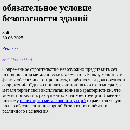
обязательное условие
безопасности зданий
8:40
30.06.2025
|
Реклама
erid: 2VtzqurRSm4
Современное строительство невозможно представить без
использования металлических элементов. Балки, колонны и
фермы обеспечивают прочность, надёжность и долговечность
сооружений. Однако при воздействии высоких температур
металл теряет свои эксплуатационные характеристики, что
может привести к разрушению всей конструкции. Именно
поэтому
огнезащита металлоконструкций
играет ключевую
роль в обеспечении пожарной безопасности объектов
различного назначения.