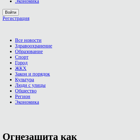
Экономика
Войти
Регистрация
Все новости
Здравоохранение
Образование
Спорт
Город
ЖКХ
Закон и порядок
Культура
Люди с улицы
Общество
Регион
Экономика
Огнезащита как