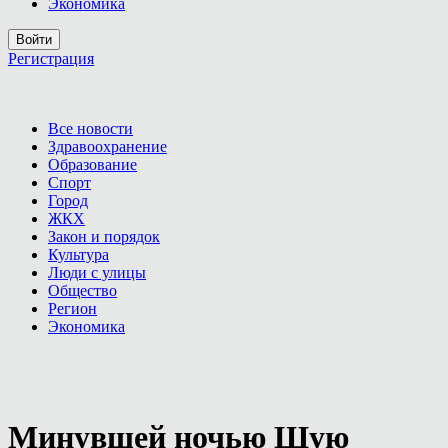
Экономика
Войти
Регистрация
Все новости
Здравоохранение
Образование
Спорт
Город
ЖКХ
Закон и порядок
Культура
Люди с улицы
Общество
Регион
Экономика
Минувшей ночью Шую