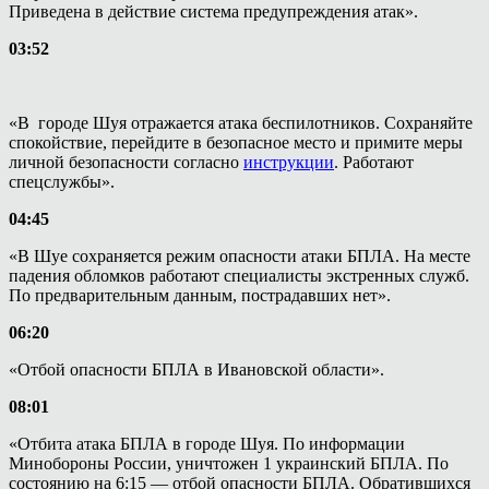
Приведена в действие система предупреждения атак».
03:52
«В городе Шуя отражается атака беспилотников. Сохраняйте
спокойствие, перейдите в безопасное место и примите меры
личной безопасности согласно
инструкции
. Работают
спецслужбы».
04:45
«В Шуе сохраняется режим опасности атаки БПЛА. На месте
падения обломков работают специалисты экстренных служб.
По предварительным данным, пострадавших нет».
06:20
«Отбой опасности БПЛА в Ивановской области».
08:01
«Отбита атака БПЛА в городе Шуя. По информации
Минобороны России, уничтожен 1 украинский БПЛА. По
состоянию на 6:15 — отбой опасности БПЛА. Обратившихся