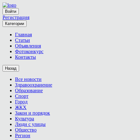
Войти
Регистрация
Категории
Главная
Статьи
Объявления
Фотоконкурс
Контакты
Назад
Все новости
Здравоохранение
Образование
Спорт
Город
ЖКХ
Закон и порядок
Культура
Люди с улицы
Общество
Регион