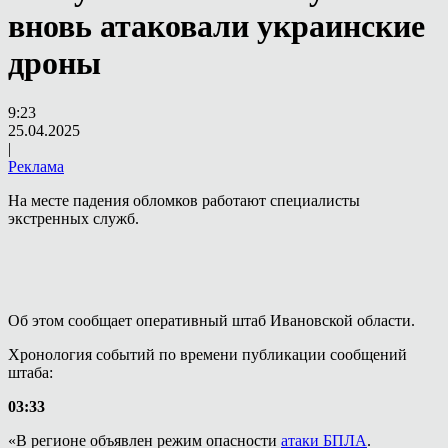
вновь атаковали украинские
дроны
9:23
25.04.2025
|
Реклама
На месте падения обломков работают специалисты
экстренных служб.
Об этом сообщает оперативный штаб Ивановской области.
Хронология событий по времени публикации сообщений
штаба:
03:33
«В регионе объявлен режим опасности
атаки БПЛА
.