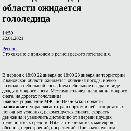
области ожидается
гололедица
14:50
22.01.2021
|
Регион
Это связано с приходом в регион резкого потепления.
В период с 18:00 22 января до 18:00 23 января на территории
Ивановской области ожидается облачная погода, ночью
возможен небольшой снег. Днем небольшие осадки в виде
дождя и мокрого снега. Местами гололед, налипание мокрого
снега, на дорогах гололедица.
Главное управление МЧС по Ивановской области
напоминает
, управляя автотранспортом в неблагоприятных
погодных условиях, рекомендуется снизить скорость
движения и увеличить дистанцию от впереди идущих
транспортных средств. Избегайте внезапных маневров –
обгонов, перестроений, опережений. При значительном