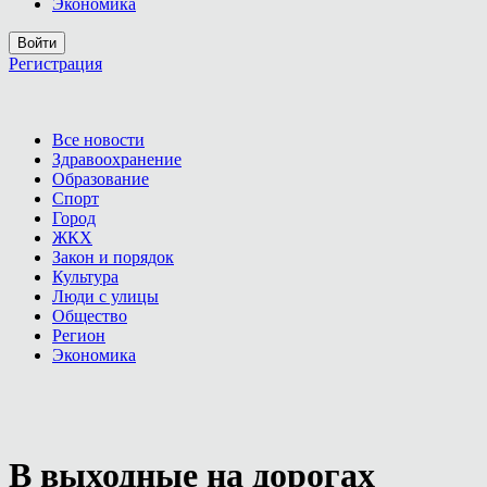
Экономика
Войти
Регистрация
Все новости
Здравоохранение
Образование
Спорт
Город
ЖКХ
Закон и порядок
Культура
Люди с улицы
Общество
Регион
Экономика
В выходные на дорогах