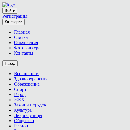
Войти
Регистрация
Категории
Главная
Статьи
Объявления
Фотоконкурс
Контакты
Назад
Все новости
Здравоохранение
Образование
Спорт
Город
ЖКХ
Закон и порядок
Культура
Люди с улицы
Общество
Регион