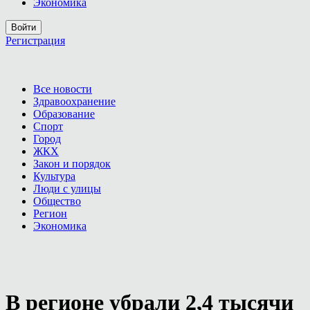
Экономика
Войти
Регистрация
Все новости
Здравоохранение
Образование
Спорт
Город
ЖКХ
Закон и порядок
Культура
Люди с улицы
Общество
Регион
Экономика
В регионе убрали 2,4 тысячи