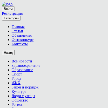
Войти
Регистрация
Категории
Главная
Статьи
Объявления
Фотоконкурс
Контакты
Назад
Все новости
Здравоохранение
Образование
Спорт
Город
ЖКХ
Закон и порядок
Культура
Люди с улицы
Общество
Регион