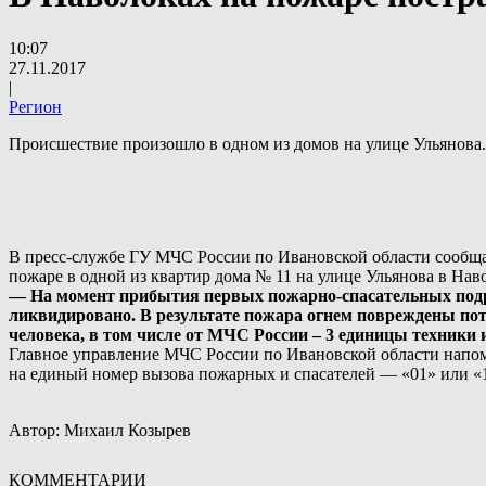
10:07
27.11.2017
|
Регион
Происшествие произошло в одном из домов на улице Ульянова.
В пресс-службе ГУ МЧС России по Ивановской области сообщаю
пожаре в одной из квартир дома № 11 на улице Ульянова в Нав
— На момент прибытия первых пожарно-спасательных подразд
ликвидировано. В результате пожара огнем повреждены пот
человека, в том числе от МЧС России – 3 единицы техники 
Главное управление МЧС России по Ивановской области напомин
на единый номер вызова пожарных и спасателей — «01» или «1
Автор: Михаил Козырев
КОММЕНТАРИИ