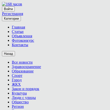
Войти
Регистрация
Категории
Главная
Статьи
Объявления
Фотоконкурс
Контакты
Назад
Все новости
Здравоохранение
Образование
Спорт
Город
ЖКХ
Закон и порядок
Культура
Люди с улицы
Общество
Регион