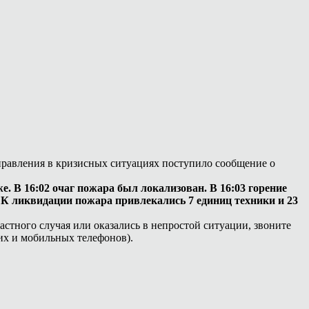
управления в кризисных ситуациях поступило сообщение о
 В 16:02 очаг пожара был локализован. В 16:03 горение
К ликвидации пожара привлекались 7 единиц техники и 23
стного случая или оказались в непростой ситуации, звоните
их и мобильных телефонов).