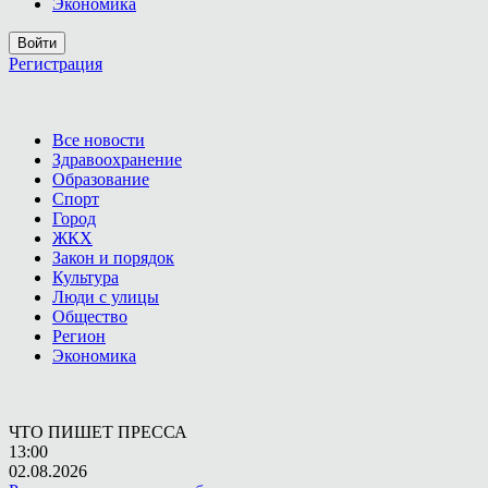
Экономика
Войти
Регистрация
Все новости
Здравоохранение
Образование
Спорт
Город
ЖКХ
Закон и порядок
Культура
Люди с улицы
Общество
Регион
Экономика
ЧТО ПИШЕТ ПРЕССА
13:00
02.08.2026