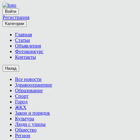
Войти
Регистрация
Категории
Главная
Статьи
Объявления
Фотоконкурс
Контакты
Назад
Все новости
Здравоохранение
Образование
Спорт
Город
ЖКХ
Закон и порядок
Культура
Люди с улицы
Общество
Регион