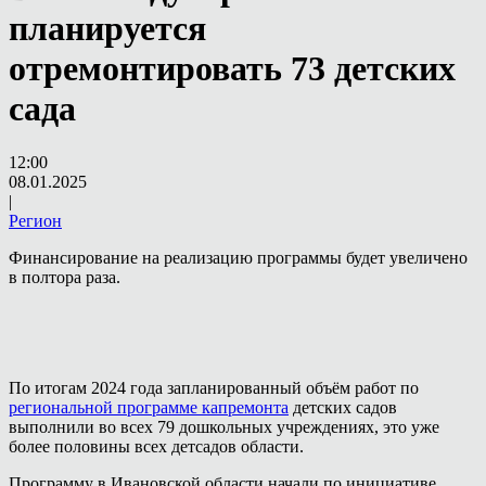
планируется
отремонтировать 73 детских
сада
12:00
08.01.2025
|
Регион
Финансирование на реализацию программы будет увеличено
в полтора раза.
По итогам 2024 года запланированный объём работ по
региональной программе капремонта
детских садов
выполнили во всех 79 дошкольных учреждениях, это уже
более половины всех детсадов области.
Программу в Ивановской области начали по инициативе