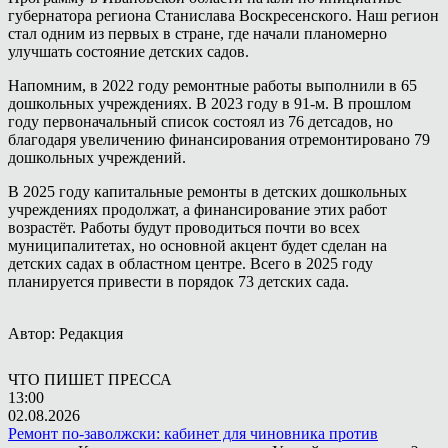
губернатора региона Станислава Воскресенского. Наш регион
стал одним из первых в стране, где начали планомерно
улучшать состояние детских садов.
Напомним, в 2022 году ремонтные работы выполнили в 65
дошкольных учреждениях. В 2023 году в 91-м. В прошлом
году первоначальный список состоял из 76 детсадов, но
благодаря увеличению финансирования отремонтировано 79
дошкольных учреждений.
В 2025 году капитальные ремонты в детских дошкольных
учреждениях продолжат, а финансирование этих работ
возрастёт. Работы будут проводиться почти во всех
муниципалитетах, но основной акцент будет сделан на
детских садах в областном центре. Всего в 2025 году
планируется привести в порядок 73 детских сада.
Автор: Редакция
ЧТО ПИШЕТ ПРЕССА
13:00
02.08.2026
Ремонт по-заволжски: кабинет для чиновника против