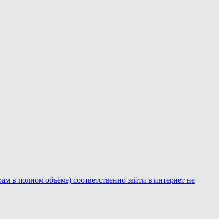
рам в полном объёме) соответственно зайти в интернет не