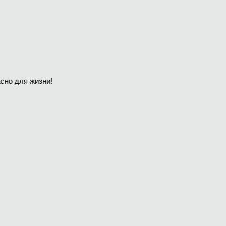
сно для жизни!