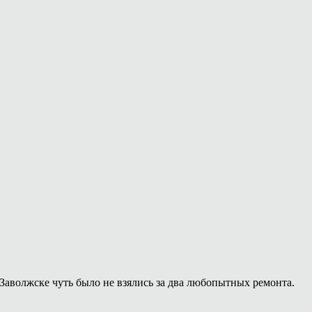
Заволжске чуть было не взялись за два любопытных ремонта.