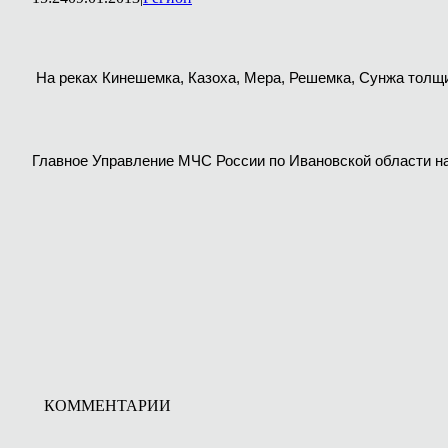
На реках Кинешемка, Казоха, Мера, Решемка, Сунжа толщ
Главное Управление МЧС России по Ивановской области на
КОММЕНТАРИИ