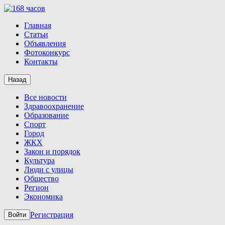
Главная
Статьи
Объявления
Фотоконкурс
Контакты
Назад
Все новости
Здравоохранение
Образование
Спорт
Город
ЖКХ
Закон и порядок
Культура
Люди с улицы
Общество
Регион
Экономика
Регистрация
Войти