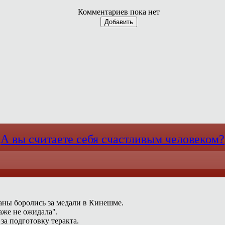
Комментариев пока нет
Добавить
А вы считаете себя счастливым человеком?
раны боролись за медали в Кинешме.
аже не ожидала".
за подготовку теракта.