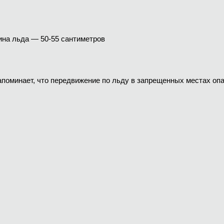
ина льда — 50-55 сантиметров
поминает, что передвижение по льду в запрещенных местах опа