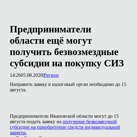
Предприниматели
области ещё могут
получить безвозмездные
субсидии на покупку СИЗ
14:26
05.08.2020
|
Регион
Направить заявку в налоговый орган необходимо до 15
августа.
Предприниматели Ивановской области могут до 15
августа подать заявку на
получение безвозмездной
субсидии на приобретение средств индивидуальной
защиты.