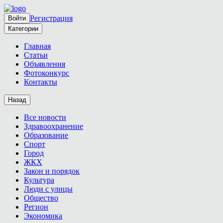
Регистрация
Войти
Категории
Главная
Статьи
Объявления
Фотоконкурс
Контакты
Назад
Все новости
Здравоохранение
Образование
Спорт
Город
ЖКХ
Закон и порядок
Культура
Люди с улицы
Общество
Регион
Экономика