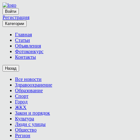
Войти
Регистрация
Категории
Главная
Статьи
Объявления
Фотоконкурс
Контакты
Назад
Все новости
Здравоохранение
Образование
Спорт
Город
ЖКХ
Закон и порядок
Культура
Люди с улицы
Общество
Регион