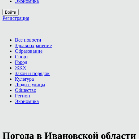
Экономика
Войти
Регистрация
Все новости
Здравоохранение
Образование
Спорт
Город
ЖКХ
Закон и порядок
Культура
Люди с улицы
Общество
Регион
Экономика
Погода в Ивановской области