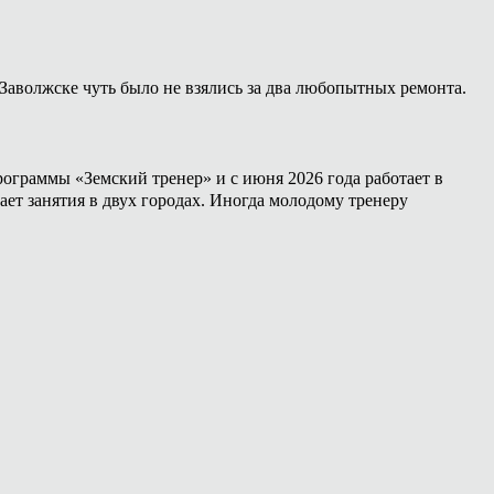
Заволжске чуть было не взялись за два любопытных ремонта.
ограммы «Земский тренер» и с июня 2026 года работает в
ет занятия в двух городах. Иногда молодому тренеру