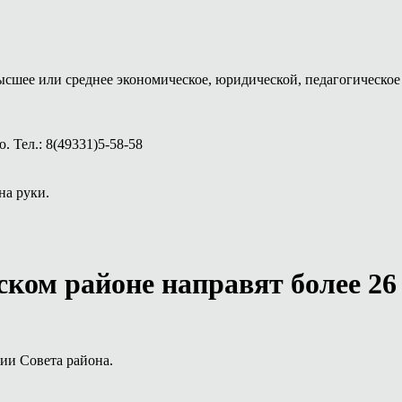
ысшее или среднее экономическое, юридической, педагогическое 
 Тел.: 8(49331)5-58-58
на руки.
ком районе направят более 26
ии Совета района.