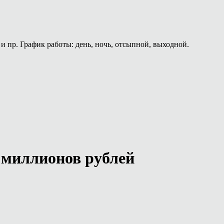
и пр. График работы: день, ночь, отсыпной, выходной.
 миллионов рублей