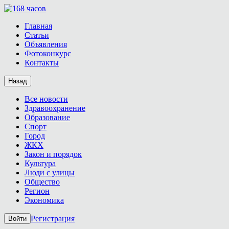
Главная
Статьи
Объявления
Фотоконкурс
Контакты
Назад
Все новости
Здравоохранение
Образование
Спорт
Город
ЖКХ
Закон и порядок
Культура
Люди с улицы
Общество
Регион
Экономика
Регистрация
Войти