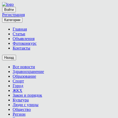
Войти
Регистрация
Категории
Главная
Статьи
Объявления
Фотоконкурс
Контакты
Назад
Все новости
Здравоохранение
Образование
Спорт
Город
ЖКХ
Закон и порядок
Культура
Люди с улицы
Общество
Регион