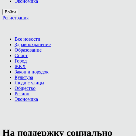
Экономика
Войти
Регистрация
Все новости
Здравоохранение
Образование
Спорт
Город
ЖКХ
Закон и порядок
Культура
Люди с улицы
Общество
Регион
Экономика
На поддержку социально