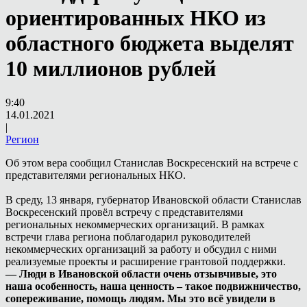
ориентированных НКО из
областного бюджета выделят
10 миллионов рублей
9:40
14.01.2021
|
Регион
Об этом вера сообщил Станислав Воскресенский на встрече с
представителями региональных НКО.
В среду, 13 января, губернатор Ивановской области Станислав
Воскресенский провёл встречу с представителями
региональных некоммерческих организаций. В рамках
встречи глава региона поблагодарил руководителей
некоммерческих организаций за работу и обсудил с ними
реализуемые проекты и расширение грантовой поддержки.
— Люди в Ивановской области очень отзывчивые, это
наша особенность, наша ценность – такое подвижничество,
сопереживание, помощь людям. Мы это всё увидели в