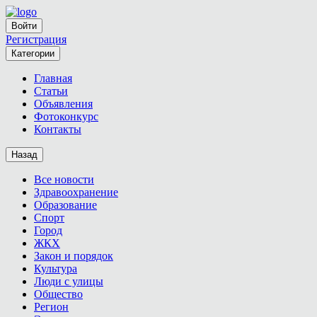
Войти
Регистрация
Категории
Главная
Статьи
Объявления
Фотоконкурс
Контакты
Назад
Все новости
Здравоохранение
Образование
Спорт
Город
ЖКХ
Закон и порядок
Культура
Люди с улицы
Общество
Регион