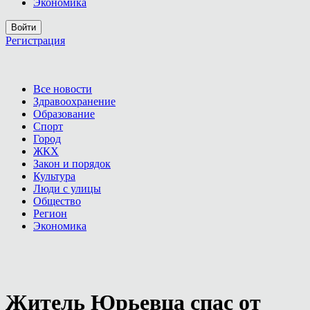
Экономика
Войти
Регистрация
Все новости
Здравоохранение
Образование
Спорт
Город
ЖКХ
Закон и порядок
Культура
Люди с улицы
Общество
Регион
Экономика
Житель Юрьевца спас от