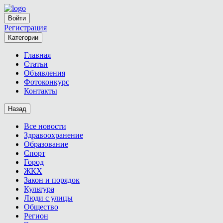
Войти
Регистрация
Категории
Главная
Статьи
Объявления
Фотоконкурс
Контакты
Назад
Все новости
Здравоохранение
Образование
Спорт
Город
ЖКХ
Закон и порядок
Культура
Люди с улицы
Общество
Регион