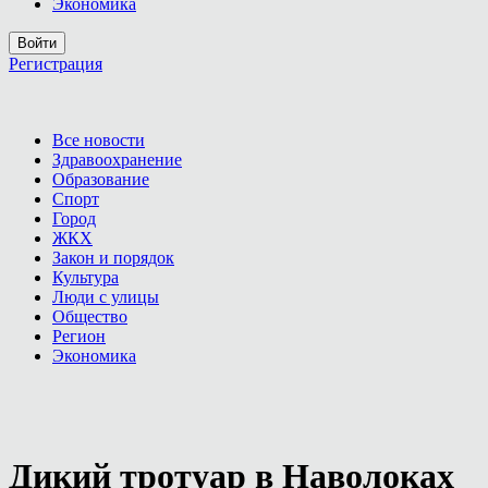
Экономика
Войти
Регистрация
Все новости
Здравоохранение
Образование
Спорт
Город
ЖКХ
Закон и порядок
Культура
Люди с улицы
Общество
Регион
Экономика
Дикий тротуар в Наволоках