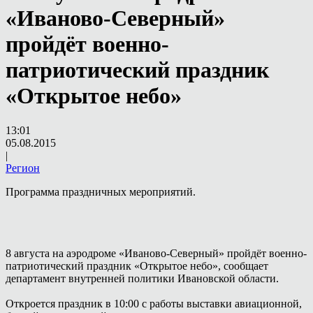
«Иваново-Северный»
пройдёт военно-
патриотический праздник
«Открытое небо»
13:01
05.08.2015
|
Регион
Программа праздничных мероприятий.
8 августа на аэродроме «Иваново-Северный» пройдёт военно-
патриотический праздник «Открытое небо», сообщает
департамент внутренней политики Ивановской области.
Откроется праздник в 10:00 с работы выставки авиационной,