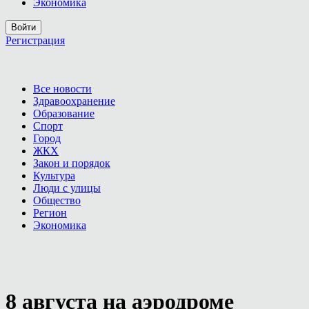
Экономика
Войти
Регистрация
Все новости
Здравоохранение
Образование
Спорт
Город
ЖКХ
Закон и порядок
Культура
Люди с улицы
Общество
Регион
Экономика
8 августа на аэродроме