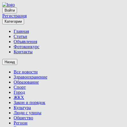
Войти
Регистрация
Категории
Главная
Статьи
Объявления
Фотоконкурс
Контакты
Назад
Все новости
Здравоохранение
Образование
Спорт
Город
ЖКХ
Закон и порядок
Культура
Люди с улицы
Общество
Регион