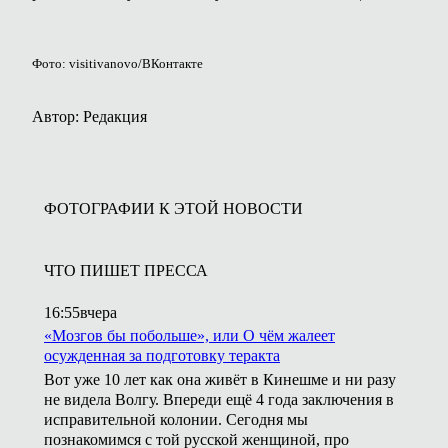
Фото: visitivanovo/ВКонтакте
Автор: Редакция
ФОТОГРАФИИ К ЭТОЙ НОВОСТИ
ЧТО ПИШЕТ ПРЕССА
16:55
вчера
«Мозгов бы побольше», или О чём жалеет
осужденная за подготовку теракта
Вот уже 10 лет как она живёт в Кинешме и ни разу
не видела Волгу. Впереди ещё 4 года заключения в
исправительной колонии. Сегодня мы
познакомимся с той русской женщиной, про