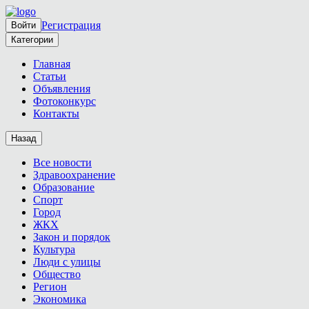
Регистрация
Войти
Категории
Главная
Статьи
Объявления
Фотоконкурс
Контакты
Назад
Все новости
Здравоохранение
Образование
Спорт
Город
ЖКХ
Закон и порядок
Культура
Люди с улицы
Общество
Регион
Экономика