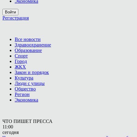
Экономика
Войти
Регистрация
Все новости
Здравоохранение
Образование
Спорт
Город
ЖКХ
Закон и порядок
Культура
Люди с улицы
Общество
Регион
Экономика
ЧТО ПИШЕТ ПРЕССА
11:00
сегодня