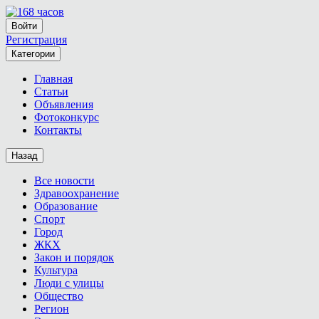
Войти
Регистрация
Категории
Главная
Статьи
Объявления
Фотоконкурс
Контакты
Назад
Все новости
Здравоохранение
Образование
Спорт
Город
ЖКХ
Закон и порядок
Культура
Люди с улицы
Общество
Регион